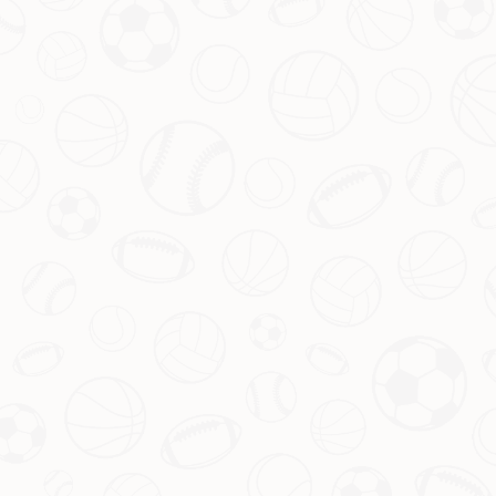
体彩“世界杯知识大挑战”上线互动小游戏
2026-04-19T02:52:06+08:00
2026
特色照片
特色照片