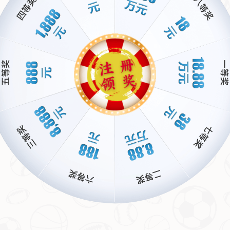
广东队阵容大调整：五将离队，杜锋关注国青
新星，朱芳雨瞄准国家队中锋
2026-05-03T02:52:04+08:00
2026
最新新闻