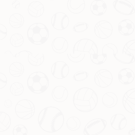
【视角】CBA评奖：打破“游乐场”模式
2026-04-24T02:52:07+08:00
2026
生活新闻
01