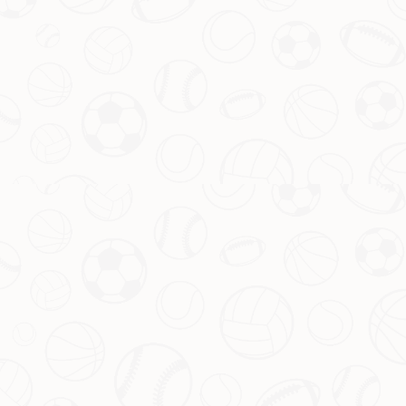
新闻资讯
国青热身赛1-4不敌全北，张志雄任
意球惊艳世界波
引言：国青热身赛虽败犹荣 张志雄一球惊艳全场
查看更多