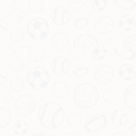
订阅
特色新闻
新闻资讯
巴拉克力挺马杜埃凯，桑乔需历练，拉什福德
潜力待挖掘
新闻资讯
[流言板]帕金斯：希尔德季后赛攻防表现大相径
庭
新闻资讯
斯帕莱蒂下课风波后，那不勒斯换帅在即，图
多尔与马扎里成热门人选