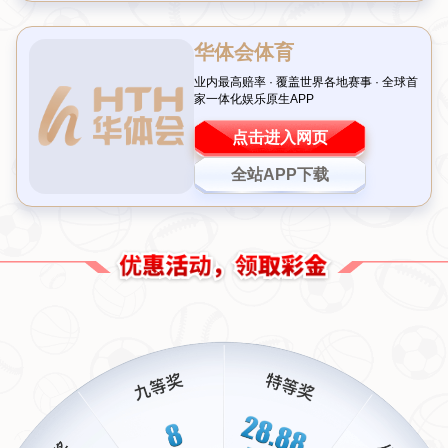
帕金斯赛季初断言步行者无缘季后赛，遭网
友强势反击
2026-05-10T02:52:01+08:00
2026
曼联密切关注莫伊塞-基恩，沙特球队开出3年
合同年薪4500万欧
2026-05-06T02:52:31+08:00
2026
[流言板]北京队今日首发名单揭晓：陈盈骏领
衔，杰曼、奥莫特、周琦、雷蒙在列
2026-05-05T02:52:05+08:00
2026