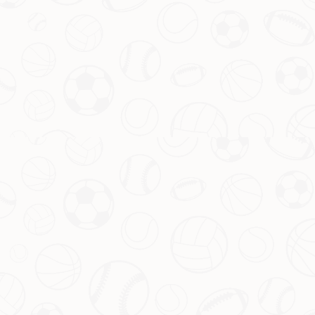
最新活动
2026-08-08