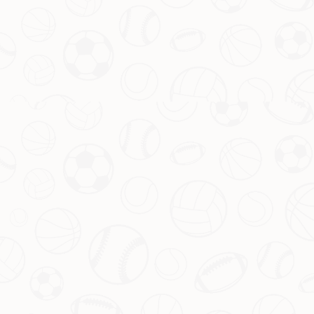
帕金斯赛季初断言步行者无缘季后赛，
遭网友强势反击
关于问鼎娱乐
公司推出体育赛事线上互动与内容创作平台，平台通过社交互动和
赛事内容创作帮助粉丝增强参与感，并提供个性化的赛事内容推
荐，提升赛事的商业化价值。该平台已在多个体育赛事中得到应
用。未来，公司将继续拓展互动和...
黑龙江省鹤岗市工农区解放街道
010-9330085
admin@entertainment-zh-wending.com
18563007399