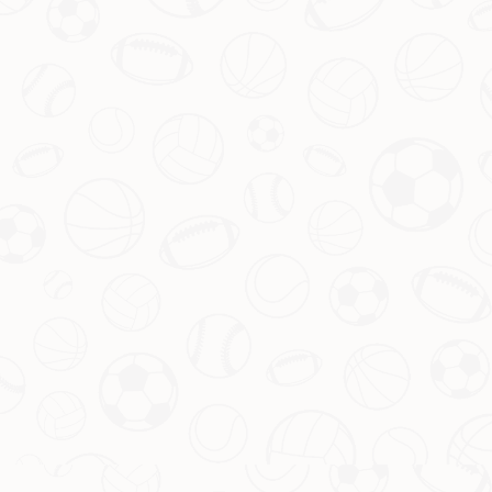
新闻资讯
欧冠赛季最佳球员榜：维尔茨五度
称王
随着2023-2024赛季欧洲冠军联赛的激烈角逐，涌现了许多
表现尤为突出的球员。其中，年轻的德国天才弗洛里安·维尔
茨一次次在比赛中大放异彩，多达5次荣获“欧冠全场最佳球
员”的殊荣，成为焦点人物。本文将深入探讨他为何能够屡
屡占据榜单之顶，并尝试通过具体案例分析审视他的超凡表
现。
查看更多
栏目导航