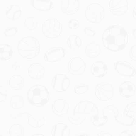
热门新闻
最新新闻
[流言板]帕金斯：希尔德季后赛攻防表现大相径
庭
2026-04-21T02:52:06+08:00
2026
斯帕莱蒂下课风波后，那不勒斯换帅在即，图
多尔与马扎里成热门人选
2026-04-20T02:52:08+08:00
2026
【焦点瞬间】刘诚宇罚失点球 国青无缘绝佳破
门机会
2026-04-19T02:52:06+08:00
2026