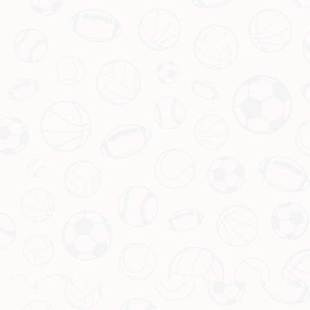
坚持到最后！兄弟们，加油干！
新闻资讯
胜利从来不是轻易得来的。有时候，在赛场上你会发现，面
对艰难局势时，坚持到最后一秒才是真正决定战局的关键。
今天这篇文章，我们就通过探讨坚持到底的重要性，以及具
体的方法，告诉每一位奋斗在职场、生活或竞技场上的伙
伴：只要没有哨声响起，一切皆有可能！